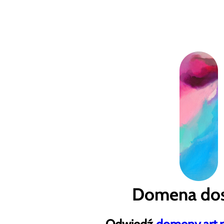
Domena dos